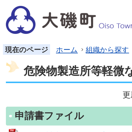
現在のページ
ホーム
組織から探す
危険物製造所等軽微
更
申請書ファイル