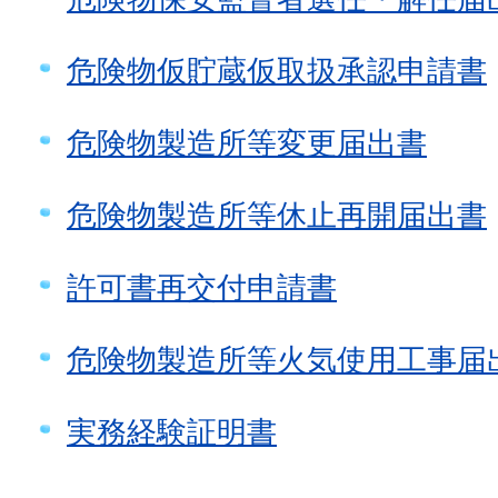
危険物仮貯蔵仮取扱承認申請書
危険物製造所等変更届出書
危険物製造所等休止再開届出書
許可書再交付申請書
危険物製造所等火気使用工事届
実務経験証明書