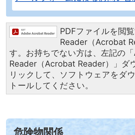
PDFファイルを閲覧
Reader（Acroba
す。お持ちでない方は、左記の「A
Reader（Acrobat Reade
リックして、ソフトウェアをダ
トールしてください。
危険物関係