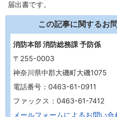
届出書です。
この記事に関するお
消防本部 消防総務課 予防係
〒255-0003
神奈川県中郡大磯町大磯1075
電話番号：0463-61-0911
ファックス：0463-61-7412
メールフォームによるお問い合