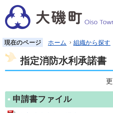
現在のページ
ホーム
組織から探す
指定消防水利承諾書
更
申請書ファイル