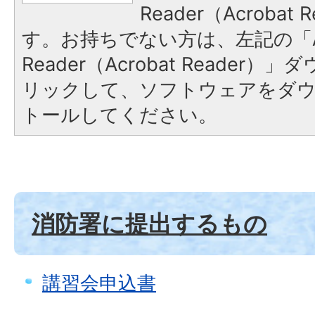
Reader（Acroba
す。お持ちでない方は、左記の「A
Reader（Acrobat Reade
リックして、ソフトウェアをダ
トールしてください。
消防署に提出するもの
講習会申込書