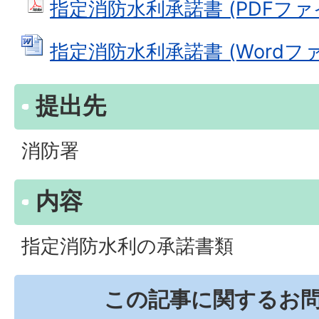
指定消防水利承諾書 (PDFファイル
指定消防水利承諾書 (Wordファイル
提出先
消防署
内容
指定消防水利の承諾書類
この記事に関するお