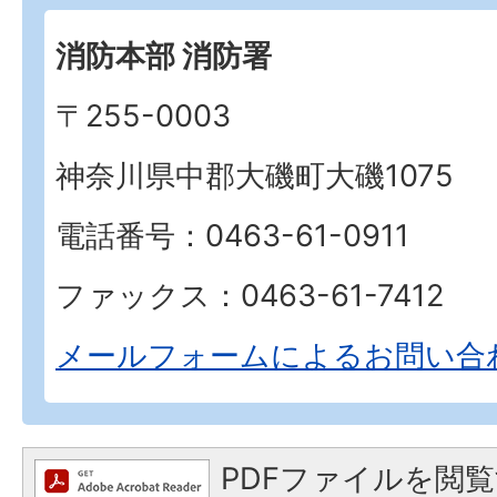
消防本部 消防署
〒255-0003
神奈川県中郡大磯町大磯1075
電話番号：0463-61-0911
ファックス：0463-61-7412
メールフォームによるお問い合
PDFファイルを閲覧