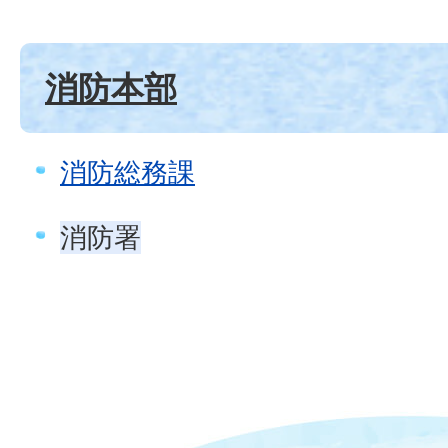
消防本部
消防総務課
消防署