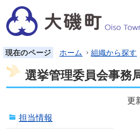
現在のページ
ホーム
組織から探す
選挙管理委員会事務
更
担当情報