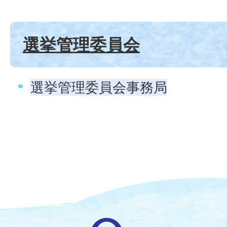
選挙管理委員会
選挙管理委員会事務局