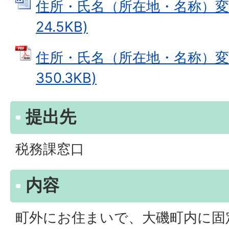
住所・氏名（所在地・名称）変更届
24.5KB)
住所・氏名（所在地・名称）変更
350.3KB)
提出先
税務課窓口
内容
町外にお住まいで、大磯町内に固