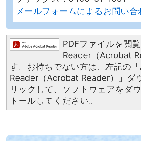
メールフォームによるお問い合
PDFファイルを閲覧
Reader（Acroba
す。お持ちでない方は、左記の「A
Reader（Acrobat Reade
リックして、ソフトウェアをダ
トールしてください。