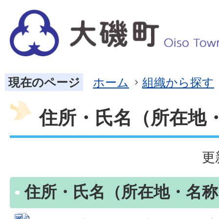
現在のページ
ホーム
組織から探す
住所・氏名（所在地
更
住所・氏名（所在地・名称