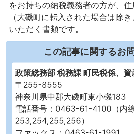
をお持ちの納税義務者の方が、住
（大磯町に転入された場合は除き
いただく書類です。
この記事に関するお
政策総務部 税務課 町民税係、資
〒255-8555
神奈川県中郡大磯町東小磯183
電話番号：0463-61-4100（内
253,254,255,256）
ファックス：0463-61-1991