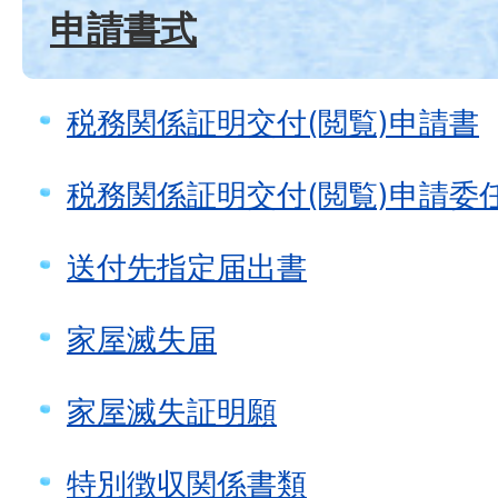
申請書式
税務関係証明交付(閲覧)申請書
税務関係証明交付(閲覧)申請委
送付先指定届出書
家屋滅失届
家屋滅失証明願
特別徴収関係書類