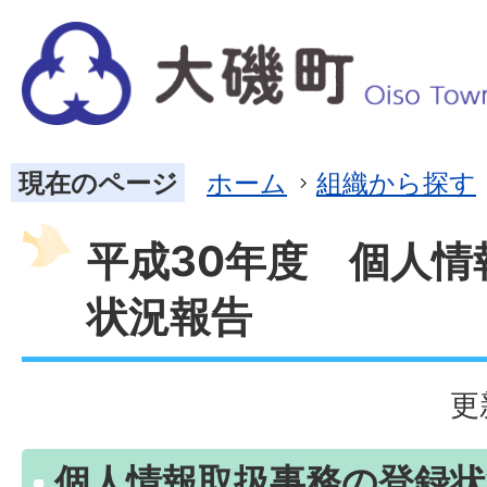
現在のページ
ホーム
組織から探す
平成30年度 個人情
状況報告
更
個人情報取扱事務の登録状