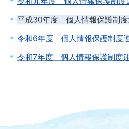
令和元年度 個人情報保護制度
平成30年度 個人情報保護制
令和6年度 個人情報保護制度
令和7年度 個人情報保護制度