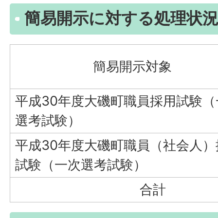
簡易開示に対する処理状
簡易開示対象
平成30年度大磯町職員採用試験（
選考試験）
平成30年度大磯町職員（社会人）
試験（一次選考試験）
合計