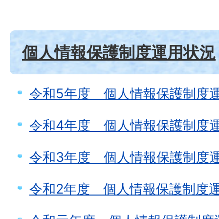
個人情報保護制度運用状況
令和5年度 個人情報保護制度
令和4年度 個人情報保護制度
令和3年度 個人情報保護制度
令和2年度 個人情報保護制度