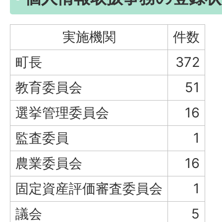
実施機関
件数
町長
372
教育委員会
51
選挙管理委員会
16
監査委員
1
農業委員会
16
固定資産評価審査委員会
1
議会
5