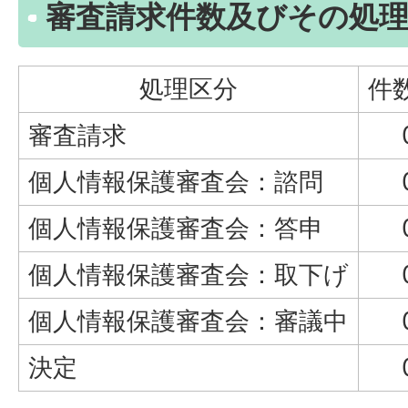
審査請求件数及びその処
処理区分
件
審査請求
個人情報保護審査会：諮問
個人情報保護審査会：答申
個人情報保護審査会：取下げ
個人情報保護審査会：審議中
決定