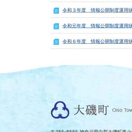
令和３年度 情報公開制度運用
令和元年度 情報公開制度運用
令和６年度 情報公開制度運用
大
磯
町
〒255-8555 神奈川県中郡大磯町東