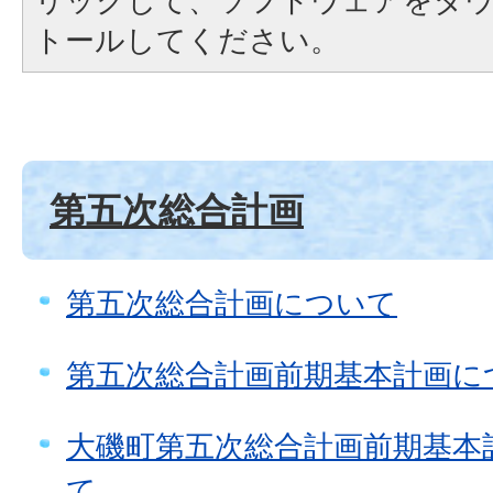
リックして、ソフトウェアをダ
トールしてください。
第五次総合計画
第五次総合計画について
第五次総合計画前期基本計画に
大磯町第五次総合計画前期基本
て