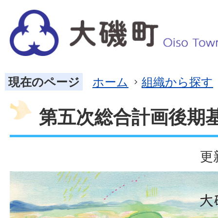
現在のページ
ホーム
組織から探す
第五次総合計画後期
更