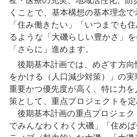
祉・医療の充実、地域活性化、防
くことで、基本構想の基本理念で
「住み働きたい」「いつまでも住
るような「大磯らしい豊かさ」を
「さらに」進めます。
後期基本計画では、めざす方向
をかける（人口減少対策）」の実
重要かつ優先度が高く、特に力を
策として、重点プロジェクトを定
後期基本計画の重点プロジェク
でみんなわくわく大磯」「住めば