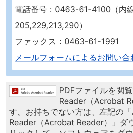
電話番号：0463-61-4100（内
205,229,213,290）
ファックス：0463-61-1991
メールフォームによるお問い合
PDFファイルを閲覧
Reader（Acroba
す。お持ちでない方は、左記の「A
Reader（Acrobat Reade