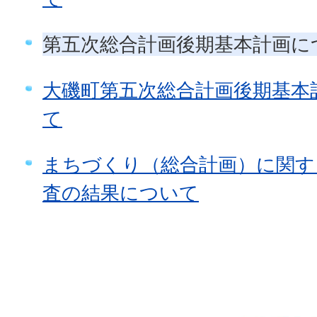
第五次総合計画後期基本計画に
大磯町第五次総合計画後期基本
て
まちづくり（総合計画）に関す
査の結果について