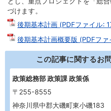
とし、重点プロジェクトを「総合
づけます。
後期基本計画 (PDFファイル: 17
後期基本計画概要版 (PDFファイル
この記事に関するお
政策総務部 政策課 政策係
〒255-8555
神奈川県中郡大磯町東小磯183