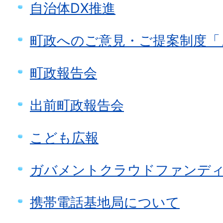
自治体DX推進
町政へのご意見・ご提案制度「
町政報告会
出前町政報告会
こども広報
ガバメントクラウドファンデ
携帯電話基地局について