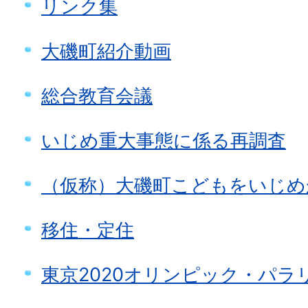
リンク集
大磯町紹介動画
総合教育会議
いじめ重大事態に係る再調査
（仮称）大磯町こどもをいじめ
移住・定住
東京2020オリンピック・パラ