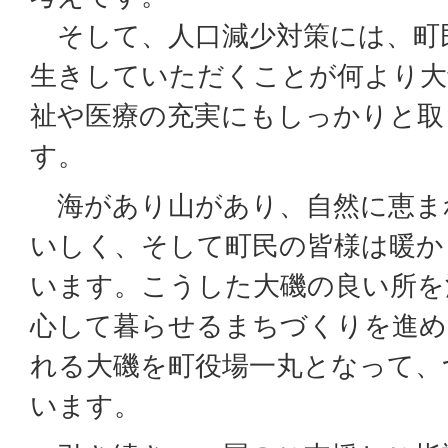
そして、人口減少対策には、町
生きしていただくことが何より大
祉や医療の充実にもしっかりと取
す。
海があり山があり、自然に恵ま
いしく、そして町民の皆様は暖か
います。こうした大磯の良い所を
心して暮らせるまちづくりを進め
れる大磯を町役場一丸となって、
います。