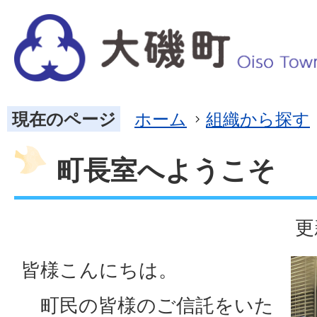
現在のページ
ホーム
組織から探す
町長室へようこそ
更
皆様こんにちは。
町民の皆様のご信託をいた