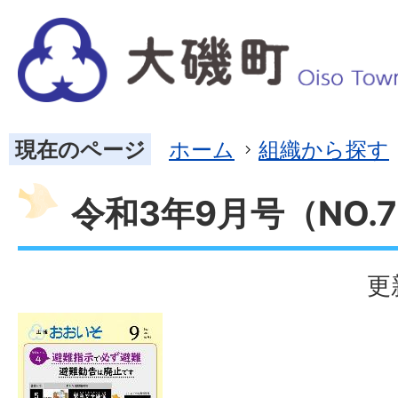
現在のページ
ホーム
組織から探す
令和3年9月号（NO.7
更