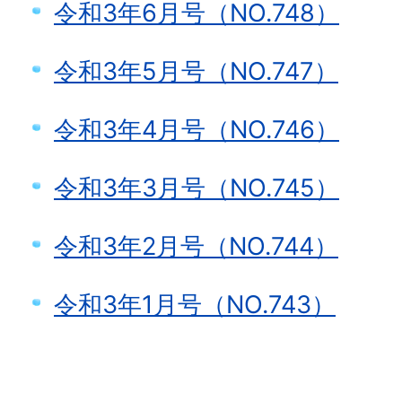
令和3年6月号（NO.748）
令和3年5月号（NO.747）
令和3年4月号（NO.746）
令和3年3月号（NO.745）
令和3年2月号（NO.744）
令和3年1月号（NO.743）