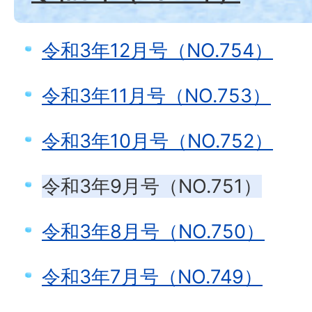
令和3年12月号（NO.754）
令和3年11月号（NO.753）
令和3年10月号（NO.752）
令和3年9月号（NO.751）
令和3年8月号（NO.750）
令和3年7月号（NO.749）