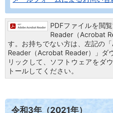
PDFファイルを閲覧
Reader（Acroba
す。お持ちでない方は、左記の「A
Reader（Acrobat Reade
リックして、ソフトウェアをダ
トールしてください。
令和3年（2021年）