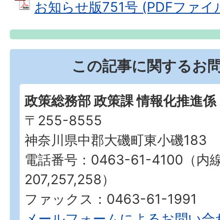
お知らせ版751号 (PDFファイル: 
この記事に関するお
政策総務部 政策課 情報化推進係
〒255-8555
神奈川県中郡大磯町東小磯183
電話番号：0463-61-4100（内
207,257,258）
ファックス：0463-61-1991
メールフォームによるお問い合