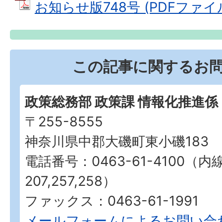
お知らせ版748号 (PDFファイル: 
この記事に関するお
政策総務部 政策課 情報化推進係
〒255-8555
神奈川県中郡大磯町東小磯183
電話番号：0463-61-4100（内
207,257,258）
ファックス：0463-61-1991
メールフォームによるお問い合