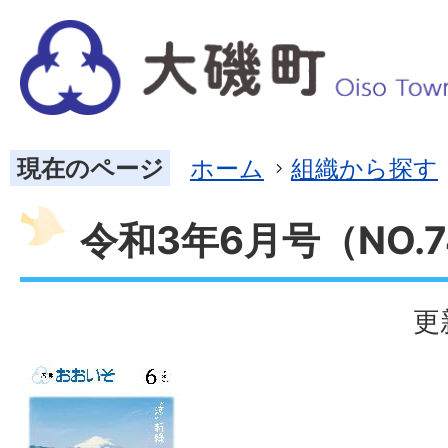
現在のページ
ホーム
組織から探す
令和3年6月号（NO.7
更