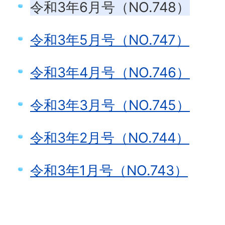
令和3年6月号（NO.748）
令和3年5月号（NO.747）
令和3年4月号（NO.746）
令和3年3月号（NO.745）
令和3年2月号（NO.744）
令和3年1月号（NO.743）