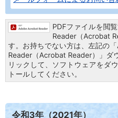
PDFファイルを閲覧
Reader（Acroba
す。お持ちでない方は、左記の「A
Reader（Acrobat Reade
リックして、ソフトウェアをダ
トールしてください。
令和3年（2021年）