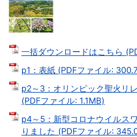
一括ダウンロードはこちら (PDF
p1：表紙 (PDFファイル: 300.7
p2～3：オリンピック聖火リ
(PDFファイル: 1.1MB)
p4～5：新型コロナウイルス
りました (PDFファイル: 345.0