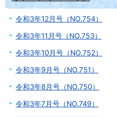
令和3年12月号（NO.754）
令和3年11月号（NO.753）
令和3年10月号（NO.752）
令和3年9月号（NO.751）
令和3年8月号（NO.750）
令和3年7月号（NO.749）