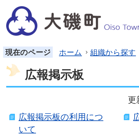
現在のページ
ホーム
組織から探す
広報掲示板
更
広報掲示板の利用につ
いて