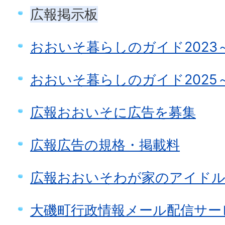
広報掲示板
おおいそ暮らしのガイド2023～
おおいそ暮らしのガイド2025
広報おおいそに広告を募集
広報広告の規格・掲載料
広報おおいそわが家のアイドル
大磯町行政情報メール配信サー