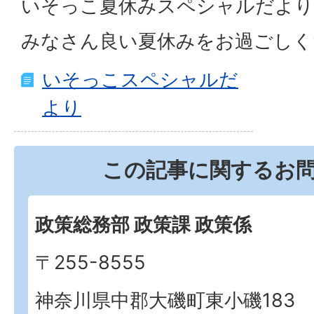
いそっこ夏休みスペシャルだより
みなさん良い夏休みをお過ごしく
いそっこスペシャルだ
より
この記事に関するお
政策総務部 政策課 政策係
〒255-8555
神奈川県中郡大磯町東小磯183