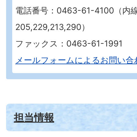
電話番号：0463-61-4100（内
205,229,213,290）
ファックス：0463-61-1991
メールフォームによるお問い合
担当情報