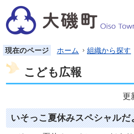
現在のページ
ホーム
組織から探す
こども広報
更
いそっこ夏休みスペシャルだ