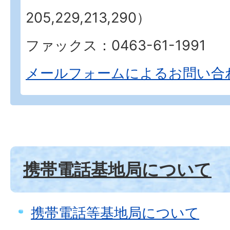
205,229,213,290）
ファックス：0463-61-1991
メールフォームによるお問い合
携帯電話基地局について
携帯電話等基地局について