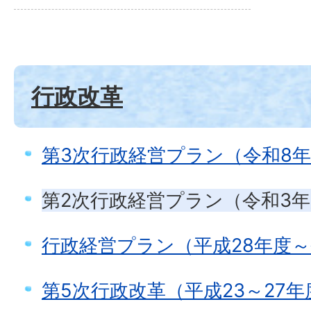
行政改革
第3次行政経営プラン（令和8年
第2次行政経営プラン（令和3年
行政経営プラン（平成28年度～
第5次行政改革（平成23～27年