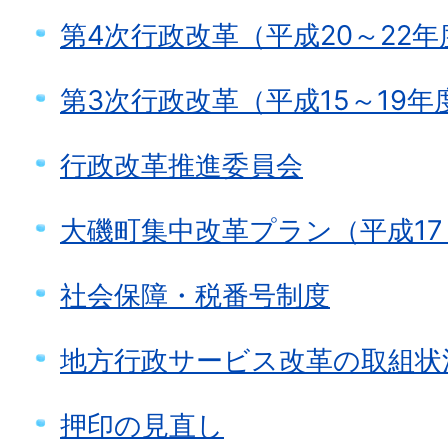
第4次行政改革（平成20～22年
第3次行政改革（平成15～19年
行政改革推進委員会
大磯町集中改革プラン（平成17
社会保障・税番号制度
地方行政サービス改革の取組状
押印の見直し