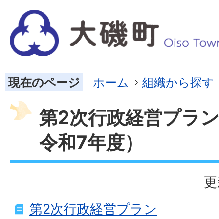
現在のページ
ホーム
組織から探す
第2次行政経営プラン
令和7年度）
更
第2次行政経営プラン