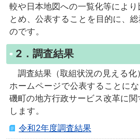
較や日本地図への一覧化等により
とめ、公表することを目的に、総
のです。
2．調査結果
調査結果（取組状況の見える化
ホームページで公表することにな
磯町の地方行政サービス改革に関
します。
令和2年度調査結果