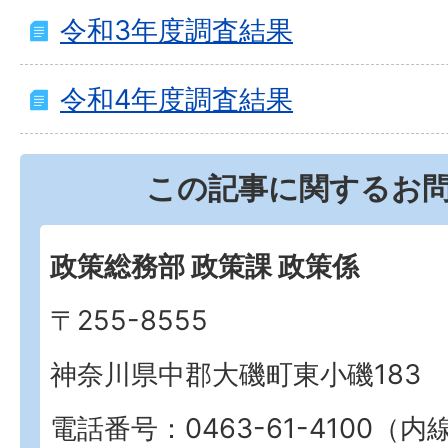
令和3年度調査結果
令和4年度調査結果
この記事に関するお
政策総務部 政策課 政策係
〒255-8555
神奈川県中郡大磯町東小磯183
電話番号：0463-61-4100（内