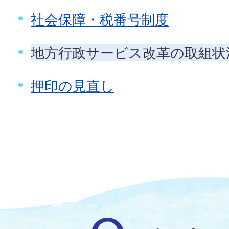
社会保障・税番号制度
地方行政サービス改革の取組状
押印の見直し