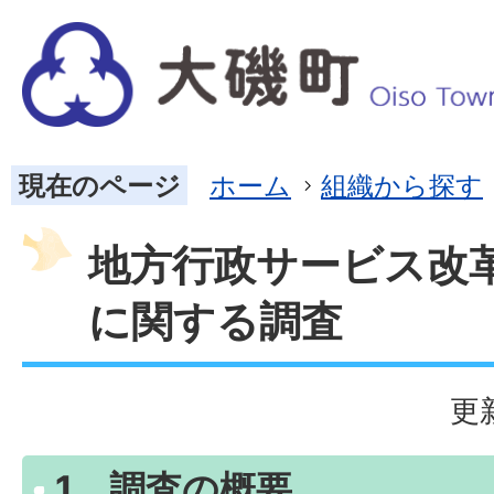
現在のページ
ホーム
組織から探す
地方行政サービス改
に関する調査
更
1．調査の概要