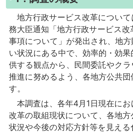
地方行政サービス改革については
務大臣通知「地方行政サービス改
事項について」が発出され、地方
い状況にある中で、効率的・効果
供する観点から、民間委託やクラ
推進に努めるよう、各地方公共団
す。
本調査は、各年4月1日現在にお
改革の取組現状について、各地方
状況や今後の対応方針等を見える