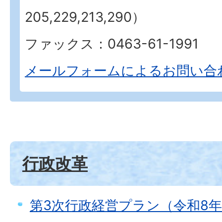
205,229,213,290）
ファックス：0463-61-1991
メールフォームによるお問い合
行政改革
第3次行政経営プラン（令和8年