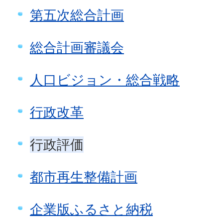
第五次総合計画
総合計画審議会
人口ビジョン・総合戦略
行政改革
行政評価
都市再生整備計画
企業版ふるさと納税