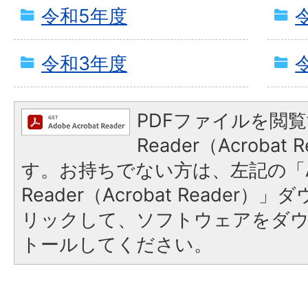
令和5年度
令和3年度
PDFファイルを閲覧
Reader（Acroba
す。お持ちでない方は、左記の「A
Reader（Acrobat Reade
リックして、ソフトウェアをダ
トールしてください。