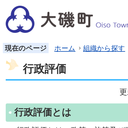
現在のページ
ホーム
組織から探す
行政評価
更
行政評価とは