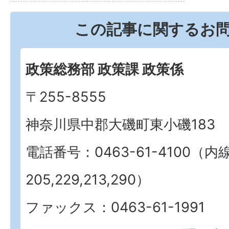
この記事に関するお
政策総務部 政策課 政策係
〒255-8555
神奈川県中郡大磯町東小磯183
電話番号：0463-61-4100（内
205,229,213,290）
ファックス：0463-61-1991