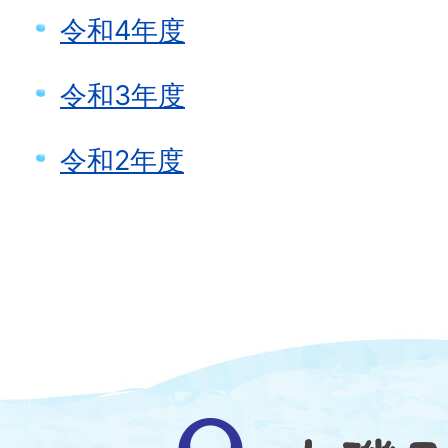
令和4年度
令和3年度
令和2年度
大