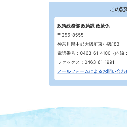
この記
政策総務部 政策課 政策係
〒255-8555
神奈川県中郡大磯町東小磯183
電話番号：0463-61-4100（内線：2
ファックス：0463-61-1991
メールフォームによるお問い合わ