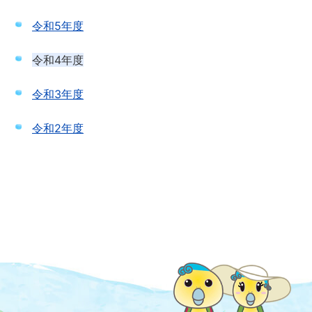
令和5年度
令和4年度
令和3年度
令和2年度