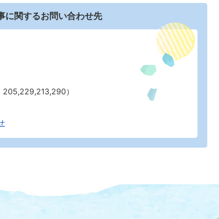
事に関するお問い合わせ先
05,229,213,290）
せ