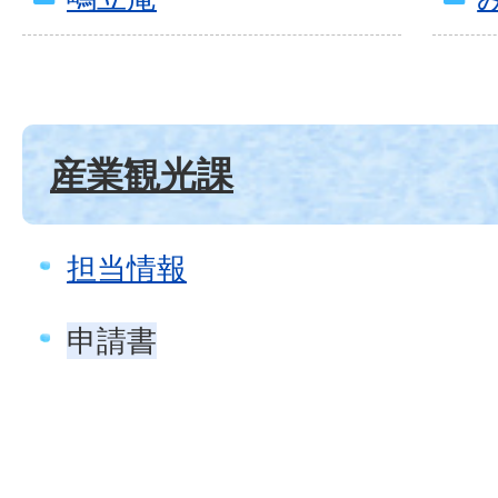
産業観光課
担当情報
申請書