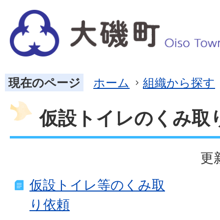
現在のページ
ホーム
組織から探す
仮設トイレのくみ取
更
仮設トイレ等のくみ取
り依頼