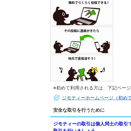
※初めて利用される方は、下記ペー
ジモティーホームページ（初め
安全な取引を行うために
ジモティーの取引は個人同士の取引
取引を行いましょう。