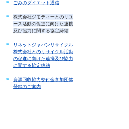
ごみのダイエット通信
株式会社ジモティーとのリユ
ース活動の促進に向けた連携
及び協力に関する協定締結
リネットジャパンリサイクル
株式会社とのリサイクル活動
の促進に向けた連携及び協力
に関する協定締結
資源回収協力交付金参加団体
登録のご案内