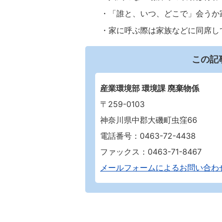
・「誰と、いつ、どこで」会うか
・家に呼ぶ際は家族などに同席し
この記
産業環境部 環境課 廃棄物係
〒259-0103
神奈川県中郡大磯町虫窪66
電話番号：0463-72-4438
ファックス：0463-71-8467
メールフォームによるお問い合わ