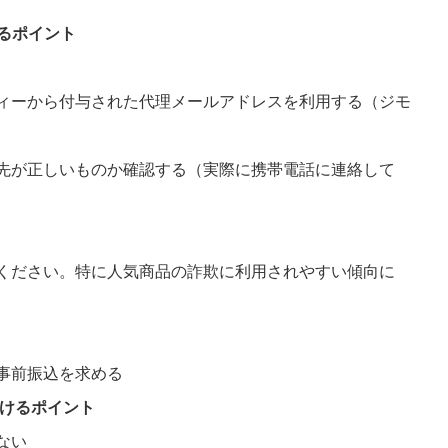
けるポイント
ーから付与された代理メールアドレスを利用する（ジモ
が正しいものか確認する（実際に携帯電話に連絡して
ださい。特に人気商品の詐欺に利用されやすい傾向に
事前振込を求める
つけるポイント
ない