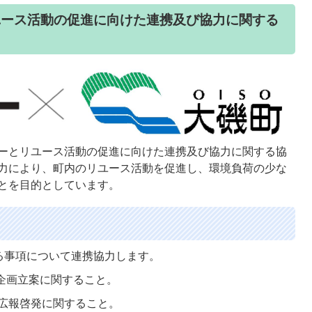
ユース活動の促進に向けた連携及び協力に関する
ーとリユース活動の促進に向けた連携及び協力に関する協
力により、町内のリユース活動を促進し、環境負荷の少な
とを目的としています。
る事項について連携協力します。
の企画立案に関すること。
の広報啓発に関すること。