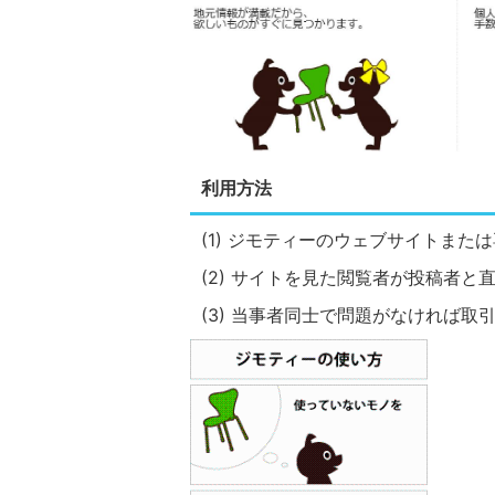
利用方法
(1) ジモティーのウェブサイトま
(2) サイトを見た閲覧者が投稿者と
(3) 当事者同士で問題がなければ