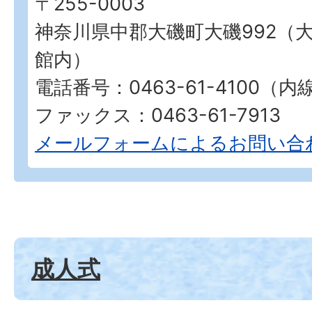
〒255-0003
神奈川県中郡大磯町大磯992（
館内）
電話番号：0463-61-4100（内
ファックス：0463-61-7913
メールフォームによるお問い合
成人式