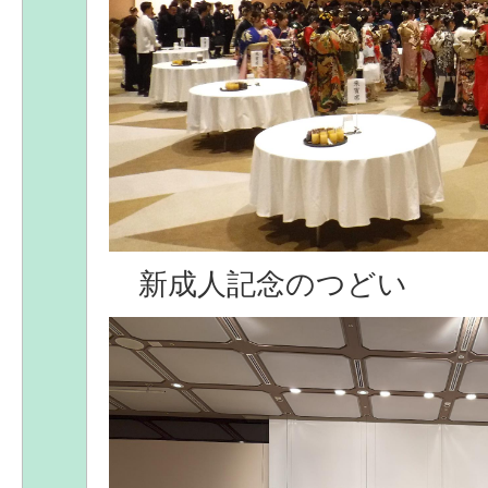
新成人記念のつどい