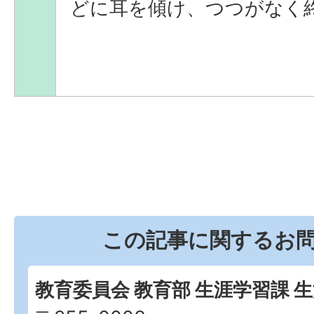
どに耳を傾け、つつがなく
この記事に関するお
教育委員会 教育部 生涯学習課 