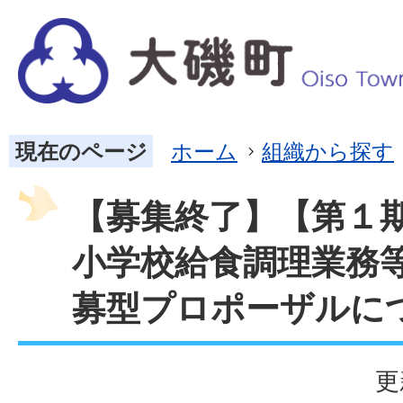
現在のページ
ホーム
組織から探す
【募集終了】【第１
小学校給食調理業務
募型プロポーザルに
更