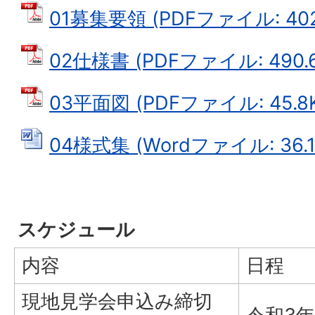
01募集要領 (PDFファイル: 402
02仕様書 (PDFファイル: 490.6
03平面図 (PDFファイル: 45.8
04様式集 (Wordファイル: 36.1
スケジュール
内容
日程
現地見学会申込み締切