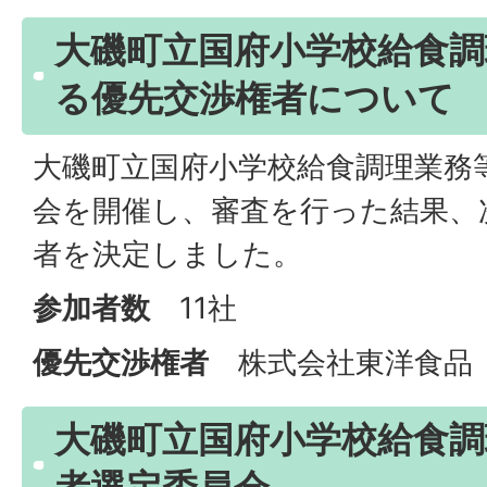
大磯町立国府小学校給食調
る優先交渉権者について
大磯町立国府小学校給食調理業務
会を開催し、審査を行った結果、
者を決定しました。
参加者数
11社
優先交渉権者
株式会社東洋食品
大磯町立国府小学校給食調