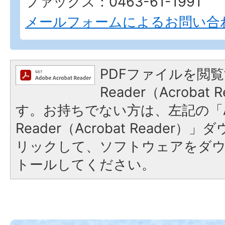
ファックス：0463-61-1991
メールフォームによるお問い合
PDFファイルを閲覧
Reader（Acroba
す。お持ちでない方は、左記の「A
Reader（Acrobat Reade
リックして、ソフトウェアをダ
トールしてください。