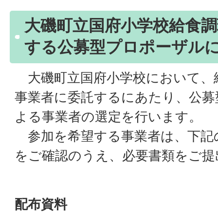
大磯町立国府小学校給食調
する公募型プロポーザル
大磯町立国府小学校において、
事業者に委託するにあたり、公募
よる事業者の選定を行います。
参加を希望する事業者は、下記
をご確認のうえ、必要書類をご提
配布資料