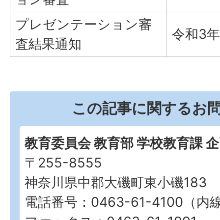
プレゼンテーション審
令和3年
査結果通知
この記事に関するお
教育委員会 教育部 学校教育課 
〒255-8555
神奈川県中郡大磯町東小磯183
電話番号：0463-61-4100（内