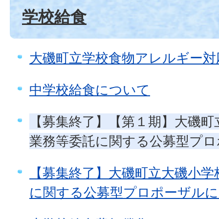
学校給食
大磯町立学校食物アレルギー対
中学校給食について
【募集終了】【第１期】大磯町
業務等委託に関する公募型プロ
【募集終了】大磯町立大磯小学
に関する公募型プロポーザルに