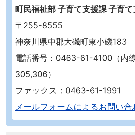
町民福祉部 子育て支援課 子育
〒255-8555
神奈川県中郡大磯町東小磯183
電話番号：0463-61-4100（内
305,306）
ファックス：0463-61-1991
メールフォームによるお問い合