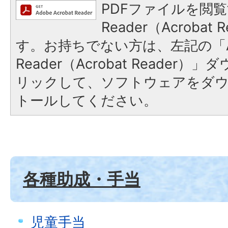
PDFファイルを閲覧
Reader（Acroba
す。お持ちでない方は、左記の「A
Reader（Acrobat Reade
リックして、ソフトウェアをダ
トールしてください。
各種助成・手当
児童手当