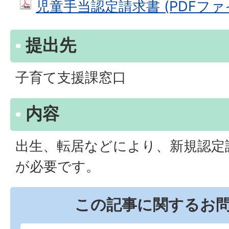
児童手当認定請求書 (PDFファイル:
提出先
子育て支援課窓口
内容
出生、転居などにより、新規認定
が必要です。
この記事に関するお