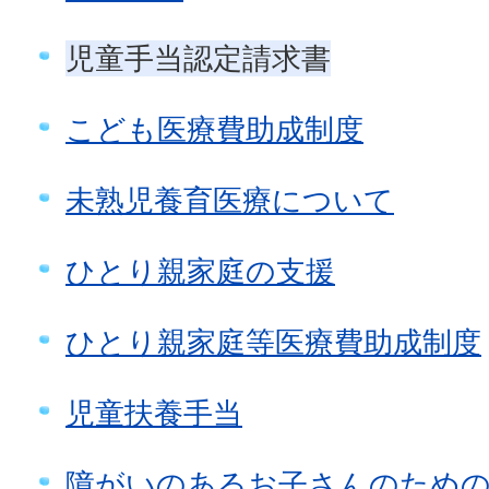
児童手当認定請求書
こども医療費助成制度
未熟児養育医療について
ひとり親家庭の支援
ひとり親家庭等医療費助成制度
児童扶養手当
障がいのあるお子さんのための