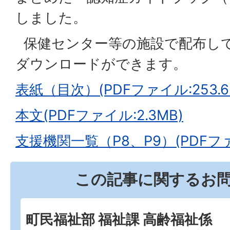
しました。
保健センター等の施設で配布し
ダウンロードができます。
表紙（目次）(PDFファイル:253.6
本文(PDFファイル:2.3MB)
支援機関一覧（P8、P9）(PDFファイ
この記事に関するお
町民福祉部 福祉課 高齢福祉係