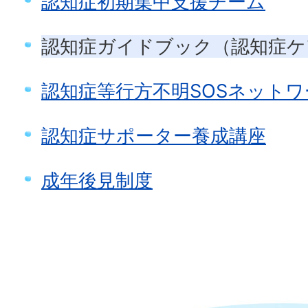
認知症初期集中支援チーム
認知症ガイドブック（認知症ケ
認知症等行方不明SOSネットワ
認知症サポーター養成講座
成年後見制度