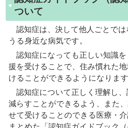
ついて
認知症は、決して他人ごとでは
うる身近な病気です。
認知症になっても正しい知識を
援を受けることで、住み慣れた地
けることができるようになりま
認知症について正しく理解し、
減らすことができるよう、また、
せて受けることのできる医療・介
まとめた「認知症ガイドブック（