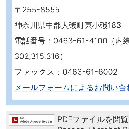
〒255-8555
神奈川県中郡大磯町東小磯183
電話番号：0463-61-4100（内
302,315,316）
ファックス：0463-61-6002
メールフォームによるお問い合
PDFファイルを閲覧