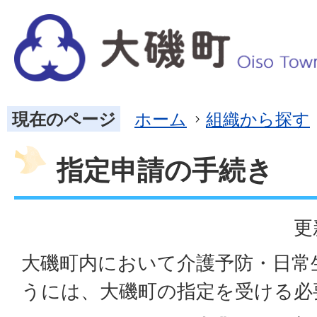
現在のページ
ホーム
組織から探す
指定申請の手続き
更
大磯町内において介護予防・日常
うには、大磯町の指定を受ける必