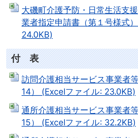
大磯町介護予防・日常生活支援
業者指定申請書（第１号様式） (
24.0KB)
付 表
訪問介護相当サービス事業者
14） (Excelファイル: 23.0KB)
通所介護相当サービス事業者
15） (Excelファイル: 32.2KB)