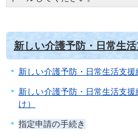
新しい介護予防・日常生活
新しい介護予防・日常生活支援
新しい介護予防・日常生活支援
け）
指定申請の手続き