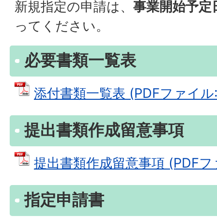
新規指定の申請は、
事業開始予定
ってください。
必要書類一覧表
添付書類一覧表 (PDFファイル: 1
提出書類作成留意事項
提出書類作成留意事項 (PDFファイ
指定申請書