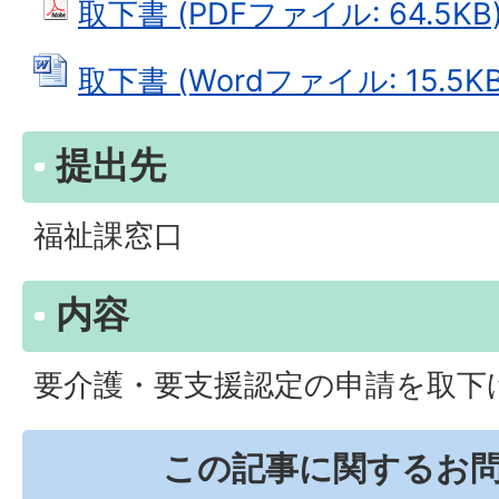
取下書 (PDFファイル: 64.5KB
取下書 (Wordファイル: 15.5KB
提出先
福祉課窓口
内容
要介護・要支援認定の申請を取下
この記事に関するお