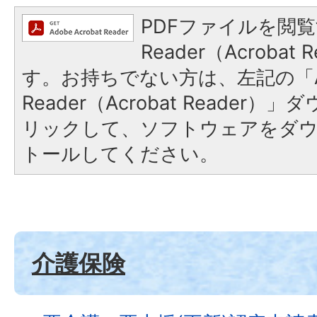
PDFファイルを閲覧
Reader（Acroba
す。お持ちでない方は、左記の「A
Reader（Acrobat Reade
リックして、ソフトウェアをダ
トールしてください。
介護保険