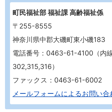
町民福祉部 福祉課 高齢福祉係
〒255-8555
神奈川県中郡大磯町東小磯183
電話番号：0463-61-4100（内
302,315,316）
ファックス：0463-61-6002
メールフォームによるお問い合