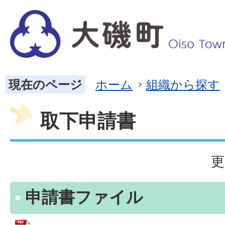
現在のページ
ホーム
組織から探す
取下申請書
更
申請書ファイル