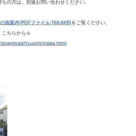
ちの方は、別途お問い合わせください。
案内(PDFファイル:196.6KB)
をご覧ください。
、こちらから↓
/download/tyuurin/index.html