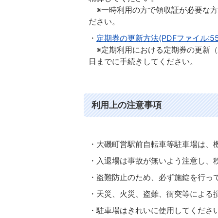
※一時利用の方で領収証が必要な方
ださい。
・
定期券の更新方法(PDFファイル:556
※定期利用における定期券の更新（
日までに手続きしてください。
利用上の注意事項
・大磯町営駅前自転車等駐車場は、
・入退場は事故が無いよう注意し、
・盗難防止のため、必ず施錠を行っ
・天災、火災、盗難、衝突等による
・駐車場はきれいに使用してくださ