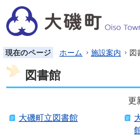
現在のページ
ホーム
施設案内
図
図書館
更
大磯町立図書館