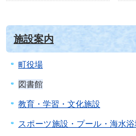
施設案内
町役場
図書館
教育・学習・文化施設
スポーツ施設・プール・海水浴