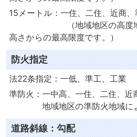
15メートル：一住、二住、近商、
（地域地区の高度地区に
高さからの最高限度です。）
防火指定
法22条指定：一低、準工、工業
準防火：一中高、一住、二住、近
地域地区の準防火地域によ
道路斜線：勾配