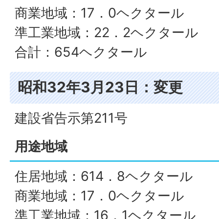
商業地域：17．0ヘクタール
準工業地域：22．2ヘクタール
合計：654ヘクタール
昭和32年3月23日：変更
建設省告示第211号
用途地域
住居地域：614．8ヘクタール
商業地域：17．0ヘクタール
準工業地域：16．1ヘクタール