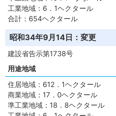
工業地域：6．1ヘクタール
合計：654ヘクタール
昭和34年9月14日：変更
建設省告示第1738号
用途地域
住居地域：612．1ヘクタール
商業地域：17．0ヘクタール
準工業地域：18．8ヘクタール
工業地域：6．1ヘクタール