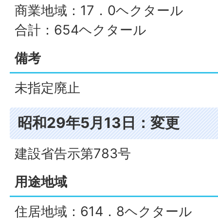
商業地域：17．0ヘクタール
合計：654ヘクタール
備考
未指定廃止
昭和29年5月13日：変更
建設省告示第783号
用途地域
住居地域：614．8ヘクタール