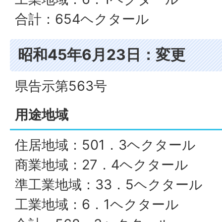
合計：654ヘクタール
昭和45年6月23日：変更
県告示第563号
用途地域
住居地域：501．3ヘクタール
商業地域：27．4ヘクタール
準工業地域：33．5ヘクタール
工業地域：6．1ヘクタール