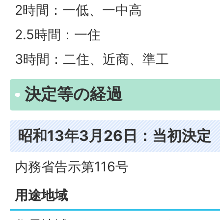
2時間：一低、一中高
2.5時間：一住
3時間：二住、近商、準工
決定等の経過
昭和13年3月26日：当初決定
内務省告示第116号
用途地域