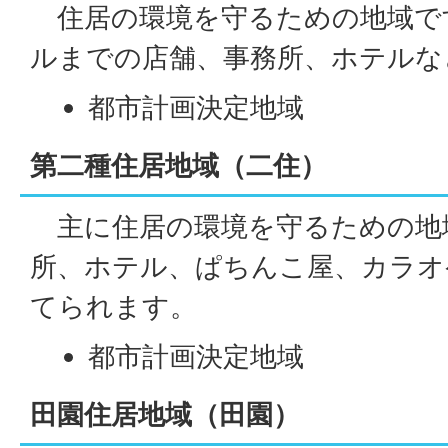
住居の環境を守るための地域です。
ルまでの店舗、事務所、ホテルな
都市計画決定地域
第二種住居地域（二住）
主に住居の環境を守るための地
所、ホテル、ぱちんこ屋、カラオ
てられます。
都市計画決定地域
田園住居地域（田園）