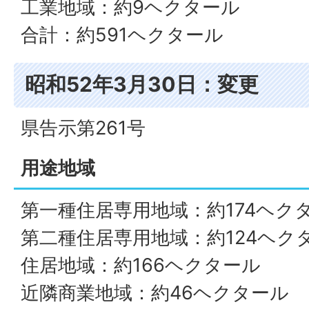
工業地域：約9ヘクタール
合計：約591ヘクタール
昭和52年3月30日：変更
県告示第261号
用途地域
第一種住居専用地域：約174ヘク
第二種住居専用地域：約124ヘク
住居地域：約166ヘクタール
近隣商業地域：約46ヘクタール