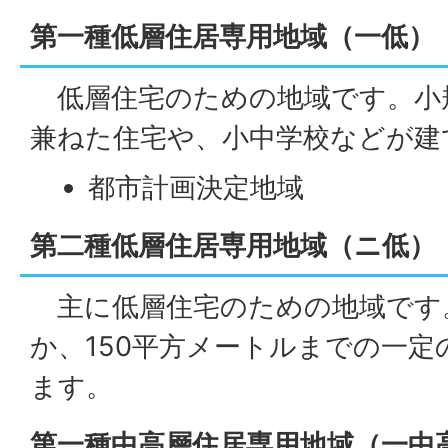
第一種低層住居専用地域（一低）
低層住宅のための地域です。小
兼ねた住宅や、小中学校などが建
都市計画決定地域
第二種低層住居専用地域（ニ低）
主に低層住宅のための地域です
か、150平方メートルまでの一
ます。
第一種中高層住居専用地域（一中