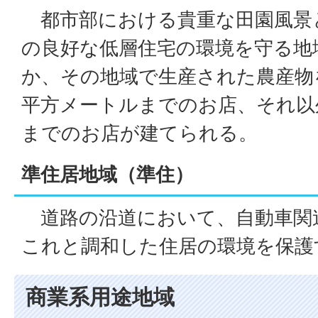
都市部における貴重な田園風景
の良好な低層住宅の環境を守る地
か、その地域で生産された農産物
平方メートルまでのお店、それ以
までのお店が建てられる。
準住居地域（準住）
道路の沿道において、自動車関
これと調和した住居の環境を保護
商業系用途地域