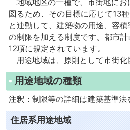
地域地区の一種で、市街地にお
図るため、その目標に応じて13
と連動して、建築物の用途、容積
の制限を加える制度です。都市計
12項に規定されています。
用途地域は、原則として市街化
用途地域の種類
注釈：制限等の詳細は建築基準法
住居系用途地域