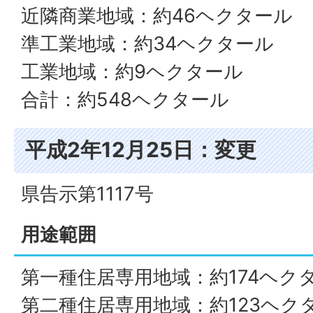
近隣商業地域：約46ヘクタール
準工業地域：約34ヘクタール
工業地域：約9ヘクタール
合計：約548ヘクタール
平成2年12月25日：変更
県告示第1117号
用途範囲
第一種住居専用地域：約174ヘク
第二種住居専用地域：約123ヘク