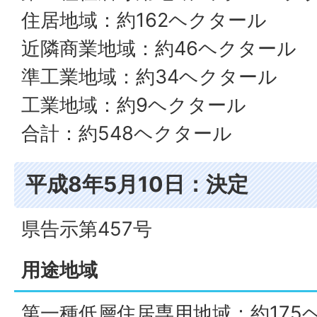
住居地域：約162ヘクタール
近隣商業地域：約46ヘクタール
準工業地域：約34ヘクタール
工業地域：約9ヘクタール
合計：約548ヘクタール
平成8年5月10日：決定
県告示第457号
用途地域
第一種低層住居専用地域：約175