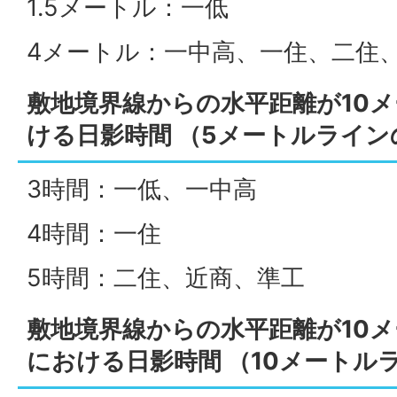
1.5メートル：一低
4メートル：一中高、一住、二住
敷地境界線からの水平距離が10
ける日影時間 （5メートルライン
3時間：一低、一中高
4時間：一住
5時間：二住、近商、準工
敷地境界線からの水平距離が10
における日影時間 （10メートル