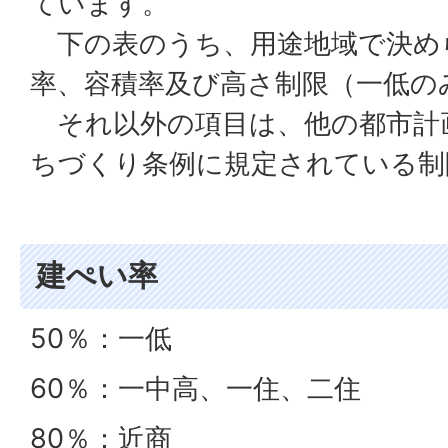
ています。
下の表のうち、用途地域で決め
率、容積率及び高さ制限（一低の
それ以外の項目は、他の都市計
ちづくり条例に規定されている制
建ぺい率
50％：一低
60％：一中高、一住、二住
80％：近商