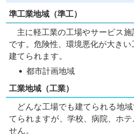
準工業地域（準工）
主に軽工業の工場やサービス施
です。危険性、環境悪化が大きい
建てられます。
都市計画地域
工業地域（工業）
どんな工場でも建てられる地域
てられますが、学校、病院、ホテ
せん。