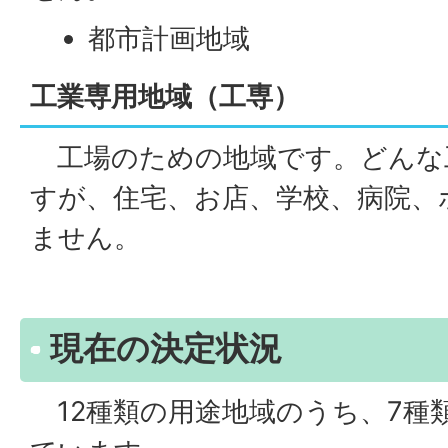
都市計画地域
工業専用地域（工専）
工場のための地域です。どんな
すが、住宅、お店、学校、病院、
ません。
現在の決定状況
12種類の用途地域のうち、7種