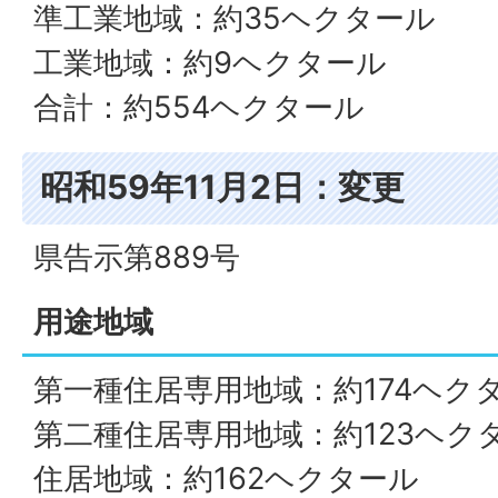
準工業地域：約35ヘクタール
工業地域：約9ヘクタール
合計：約554ヘクタール
昭和59年11月2日：変更
県告示第889号
用途地域
第一種住居専用地域：約174ヘク
第二種住居専用地域：約123ヘク
住居地域：約162ヘクタール