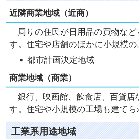
近隣商業地域（近商）
周りの住民が日用品の買物など
す。住宅や店舗のほかに小規模の
都市計画決定地域
商業地域（商業）
銀行、映画館、飲食店、百貨店
す。住宅や小規模の工場も建てら
工業系用途地域