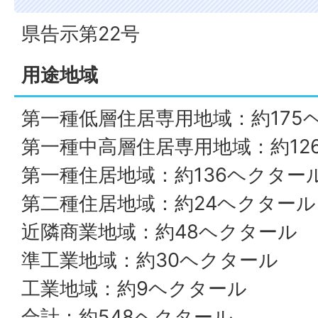
県告示第22号
用途地域
第一種低層住居専用地域：約175
第一種中高層住居専用地域：約12
第一種住居地域：約136ヘクター
第二種住居地域：約24ヘクタール
近隣商業地域：約48ヘクタール
準工業地域：約30ヘクタール
工業地域：約9ヘクタール
合計：約548ヘクタール