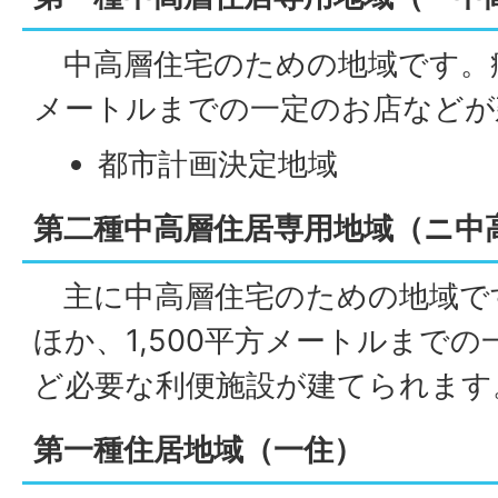
中高層住宅のための地域です。病
メートルまでの一定のお店などが
都市計画決定地域
第二種中高層住居専用地域（ニ中
主に中高層住宅のための地域で
ほか、1,500平方メートルまで
ど必要な利便施設が建てられます
第一種住居地域（一住）