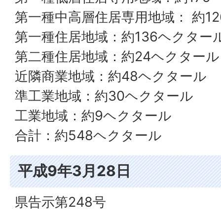
第一種中高層住居専用地域： 約1
第一種住居地域：約136ヘクター
第二種住居地域：約24ヘクタール
近隣商業地域：約48ヘクタール
準工業地域：約30ヘクタール
工業地域：約9ヘクタール
合計：約548ヘクタール
平成9年3月28日
県告示第248号