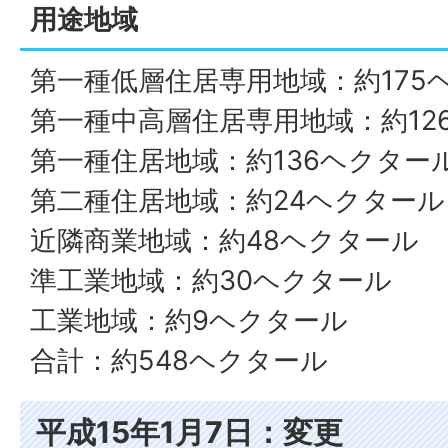
用途地域
第一種低層住居専用地域：約175
第一種中高層住居専用地域：約12
第一種住居地域：約136ヘクター
第二種住居地域：約24ヘクタール
近隣商業地域：約48ヘクタール
準工業地域：約30ヘクタール
工業地域：約9ヘクタール
合計：約548ヘクタール
平成15年1月7日：変更