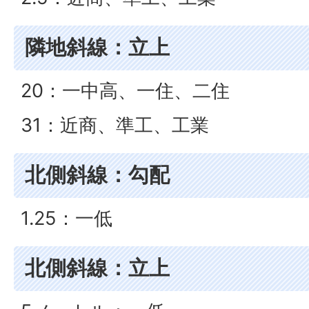
隣地斜線：立上
20：一中高、一住、二住
31：近商、準工、工業
北側斜線：勾配
1.25：一低
北側斜線：立上