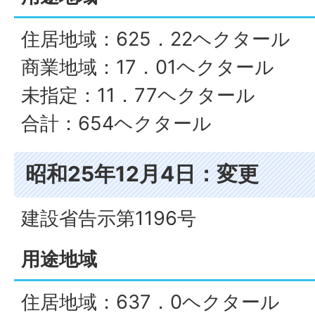
住居地域：625．22ヘクタール
商業地域：17．01ヘクタール
未指定：11．77ヘクタール
合計：654ヘクタール
昭和25年12月4日：変更
建設省告示第1196号
用途地域
住居地域：637．0ヘクタール