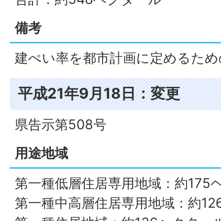
備考
建ぺい率を都市計画に定めるため
平成21年9月18日：変更
県告示第508号
用途地域
第一種低層住居専用地域：約175
第一種中高層住居専用地域：約12