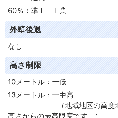
60％：準工、工業
外壁後退
なし
高さ制限
10メートル：一低
13メートル：一中高
（地域地区の高度地区に
高さからの最高限度です。）