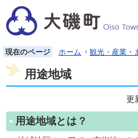
現在のページ
ホーム
観光・産業・
用途地域
更
用途地域とは？