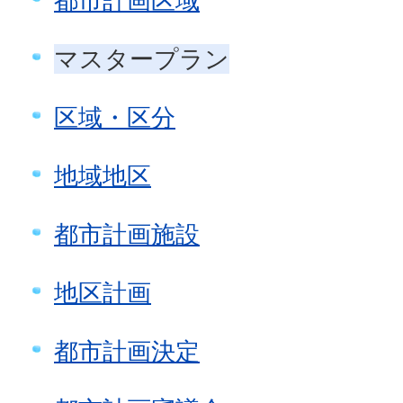
都市計画区域
マスタープラン
区域・区分
地域地区
都市計画施設
地区計画
都市計画決定