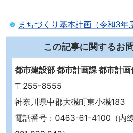
まちづくり基本計画（令和3年度
この記事に関するお
都市建設部 都市計画課 都市計画
〒255-8555
神奈川県中郡大磯町東小磯183
電話番号：0463-61-4100（内