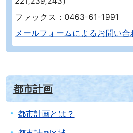
221,239,243）
ファックス：0463-61-1991
メールフォームによるお問い合
都市計画
都市計画とは？