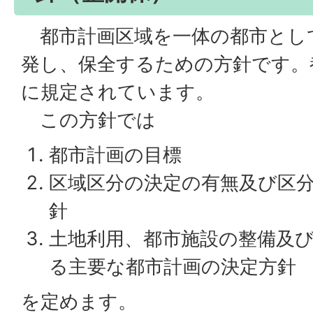
都市計画区域を一体の都市とし
発し、保全するための方針です。
に規定されています。
この方針では
都市計画の目標
区域区分の決定の有無及び区
針
土地利用、都市施設の整備及
る主要な都市計画の決定方針
を定めます。