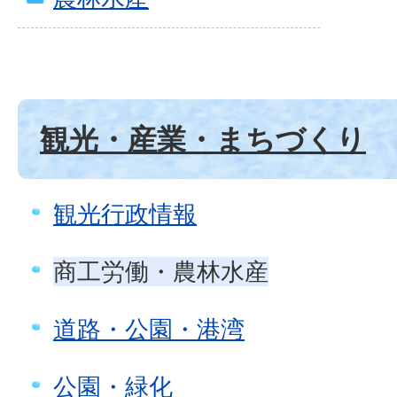
観光・産業・まちづくり
観光行政情報
商工労働・農林水産
道路・公園・港湾
公園・緑化