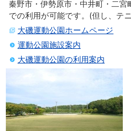
秦野市・伊勢原市・中井町・二宮
での利用が可能です。(但し、テニ
大磯運動公園ホームページ
運動公園施設案内
大磯運動公園の利用案内