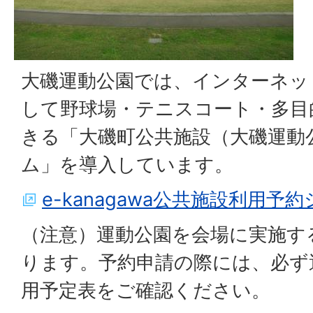
大磯運動公園では、インターネッ
して野球場・テニスコート・多目
きる「大磯町公共施設（大磯運動
ム」を導入しています。
e-kanagawa公共施設利用予
（注意）運動公園を会場に実施す
ります。予約申請の際には、必ず
用予定表をご確認ください。