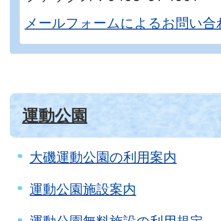
メールフォームによるお問い合
運動公園
大磯運動公園の利用案内
運動公園施設案内