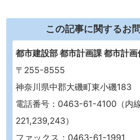
この記事に関するお
都市建設部 都市計画課 都市計画
〒255-8555
神奈川県中郡大磯町東小磯183
電話番号：0463-61-4100（内
221,239,243）
ファックス：0463-61-1991