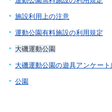
運動公園無料施設の利用規定
施設利用上の注意
運動公園有料施設の利用規定
大磯運動公園
大磯運動公園の遊具アンケート
公園