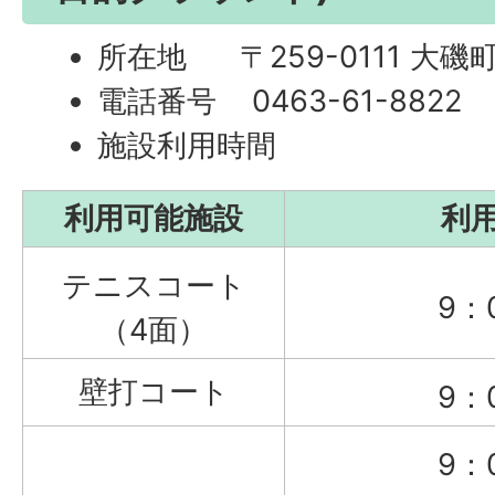
所在地 〒259-0111 大磯町
電話番号 0463-61-8822
施設利用時間
利用可能施設
利
テニスコート
9：
（4面）
壁打コート
9：
9：