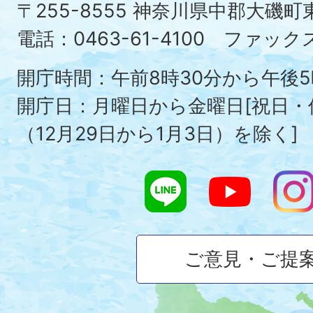
町
〒255-8555 神奈川県中郡大磯
Ois
電話：0463-61-4100 ファックス：
To
開庁時間：午前8時30分から午後5
開庁日：月曜日から金曜日[祝日
（12月29日から1月3日）を除く]
ご意見・ご提
大
磯