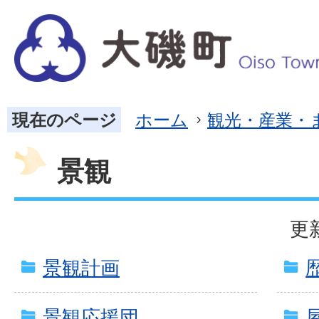
現在のページ
ホーム
観光・産業・
景観
更
景観計画
景観応援団