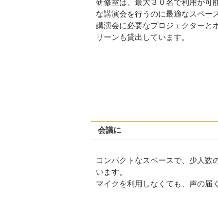
研修室は、最大３０名で利用が可
な講演会を行うのに最適なスペー
講演会に必要なプロジェクターと
リーンも貸出しています。
会議に
コンパクトなスペースで、少人数
います。
マイクを利用しなくても、声の届