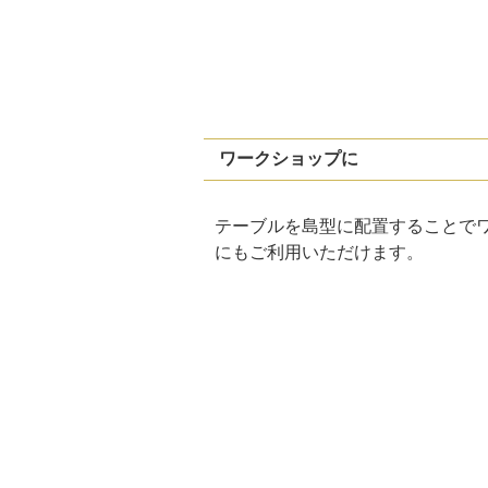
ワークショップに
テーブルを島型に配置することで
にもご利用いただけます。