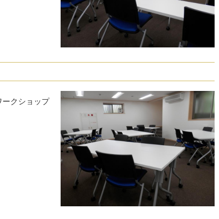
ワークショップ