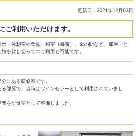
更新日：2021年12月02日
にご利用いただけます。
展示・休憩室や食堂、和室（書斎）、金の間など、部屋ごと
全館を貸し切ってのご利用も可能です。
部分にある研修室です。
たる部屋で、当時はワインセラーとして利用されていまし
空間を研修室として整備しました。