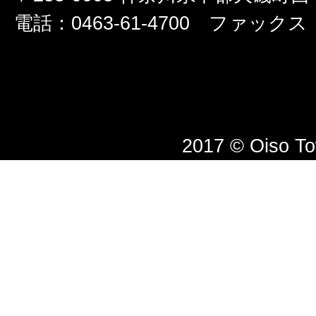
電話：0463-61-4700 ファックス：0
2017 © Oiso T