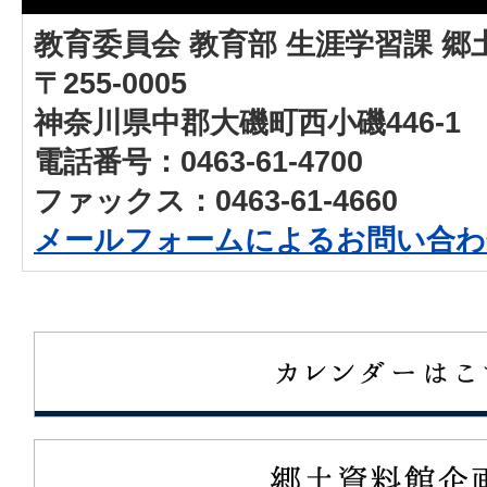
教育委員会 教育部 生涯学習課 郷
〒255-0005
神奈川県中郡大磯町西小磯446-1
電話番号：0463-61-4700
ファックス：0463-61-4660
メールフォームによるお問い合わ