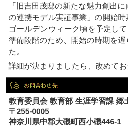
「旧吉田茂邸の新たな魅力創出に
の連携モデル実証事業」の開始時
ゴールデンウィーク頃を予定して
準備段階のため、開始の時期を遅
た。
詳細が決まりましたら、改めてお
教育委員会 教育部 生涯学習課 郷
〒255-0005
神奈川県中郡大磯町西小磯446-1