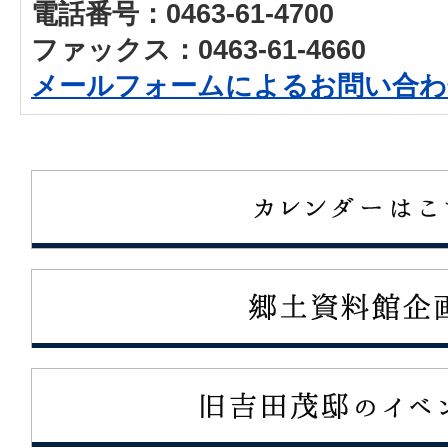
電話番号：0463-61-4700
ファックス：0463-61-4660
メールフォームによるお問い合わ