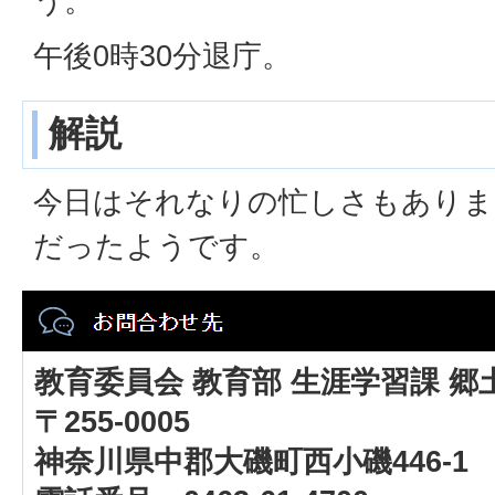
う。
午後0時30分退庁。
解説
今日はそれなりの忙しさもありま
だったようです。
教育委員会 教育部 生涯学習課 郷
〒255-0005
神奈川県中郡大磯町西小磯446-1