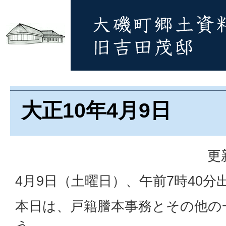
大正10年4月9日
更
4月9日（土曜日）、午前7時40分
本日は、戸籍謄本事務とその他の