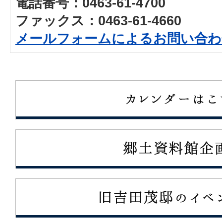
電話番号：0463-61-4700
ファックス：0463-61-4660
メールフォームによるお問い合わ