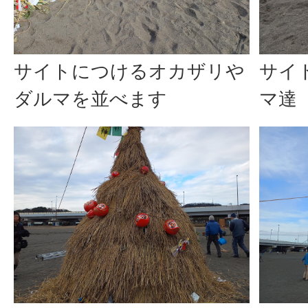
サイトにつけるオカザリや
サイ
ダルマを並べます
マ達