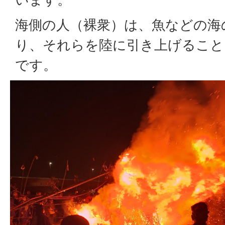
海側の人（裸衆）は、魚などの海
り、それらを陸に引き上げること
です。