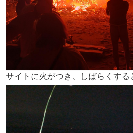
サイトに火がつき、しばらくする