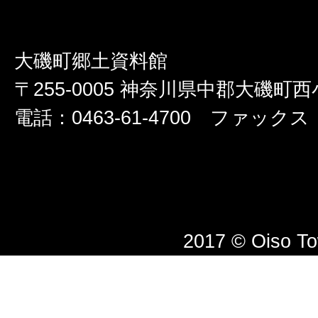
大磯町郷土資料館
〒255-0005 神奈川県中郡大磯町西小
電話：0463-61-4700 ファックス：0
2017 © Oiso T