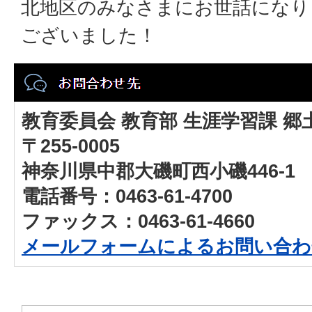
北地区のみなさまにお世話になり
ございました！
教育委員会 教育部 生涯学習課 郷
〒255-0005
神奈川県中郡大磯町西小磯446-1
電話番号：0463-61-4700
ファックス：0463-61-4660
メールフォームによるお問い合わ