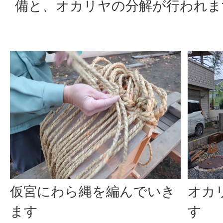
備と、オカリヤの分解が行われま
仮宮にわら縄を編んでいき
オカ
ます
す