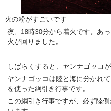
火の粉がすごいです
夜、18時30分から着火です。あ
火が回りました。
しばらくすると、ヤンナゴッコが
ヤンナゴッコは陸と海に分かれて
を使った綱引き行事です。
この綱引き行事ですが、必ず陸側
います。