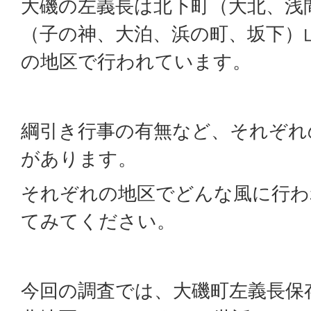
大磯の左義長は北下町（大北、浅
（子の神、大泊、浜の町、坂下）
の地区で行われています。
綱引き行事の有無など、それぞれ
があります。
それぞれの地区でどんな風に行わ
てみてください。
今回の調査では、大磯町左義長保