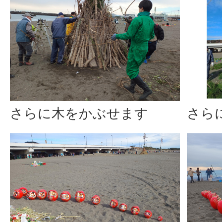
さらに木をかぶせます
さら