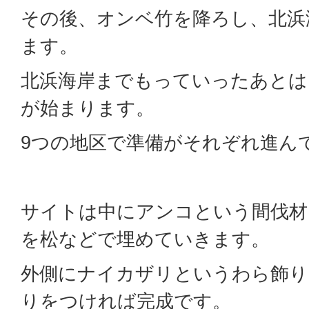
その後、オンベ竹を降ろし、北浜
ます。
北浜海岸までもっていったあとは
が始まります。
9つの地区で準備がそれぞれ進ん
サイトは中にアンコという間伐材
を松などで埋めていきます。
外側にナイカザリというわら飾り
りをつければ完成です。