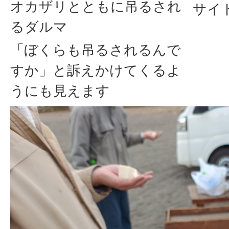
オカザリとともに吊るされ
サイ
るダルマ
「ぼくらも吊るされるんで
すか」と訴えかけてくるよ
うにも見えます