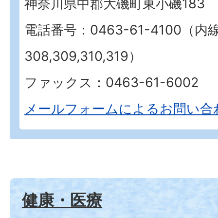
神奈川県中郡大磯町東小磯183
電話番号：0463-61-4100（内
308,309,310,319）
ファックス：0463-61-6002
メールフォームによるお問い合
健康・医療