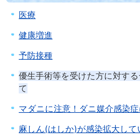
医療
健康増進
予防接種
優生手術等を受けた方に対する
て
マダニに注意！ダニ媒介感染症
麻しん(はしか)が感染拡大して