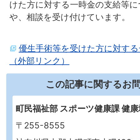
けた方に対する一時金の支給等に
や、相談を受け付けています。
優生手術等を受けた方に対する
（外部リンク）
この記事に関するお
町民福祉部 スポーツ健康課 健
〒255-8555