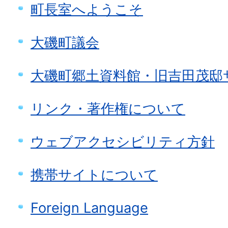
町長室へようこそ
大磯町議会
大磯町郷土資料館・旧吉田茂邸
リンク・著作権について
ウェブアクセシビリティ方針
携帯サイトについて
Foreign Language