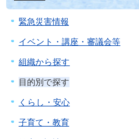
緊急災害情報
イベント・講座・審議会等
組織から探す
目的別で探す
くらし・安心
子育て・教育