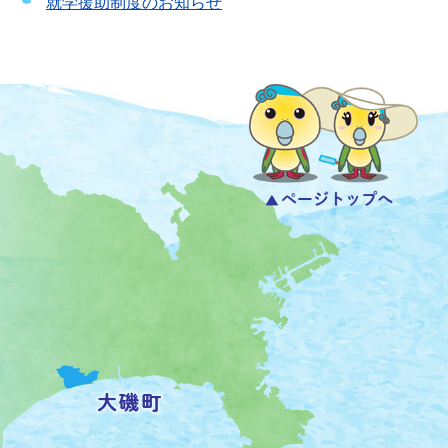
就学援助制度のお知らせ