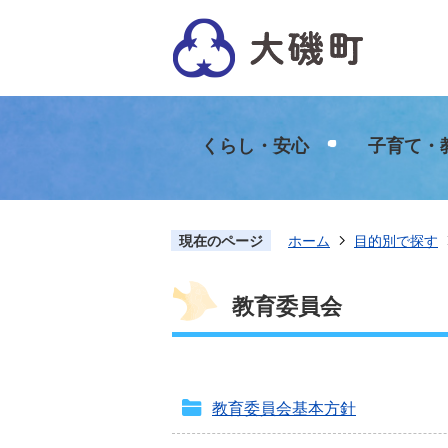
くらし・安心
子育て・
現在のページ
ホーム
目的別で探す
教育委員会
教育委員会基本方針