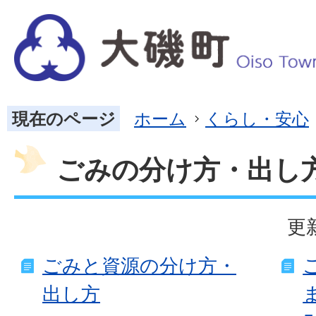
現在のページ
ホーム
くらし・安心
ごみの分け方・出し
更
ごみと資源の分け方・
出し方