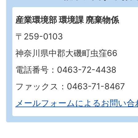
産業環境部 環境課 廃棄物係
〒259-0103
神奈川県中郡大磯町虫窪66
電話番号：0463-72-4438
ファックス：0463-71-8467
メールフォームによるお問い合