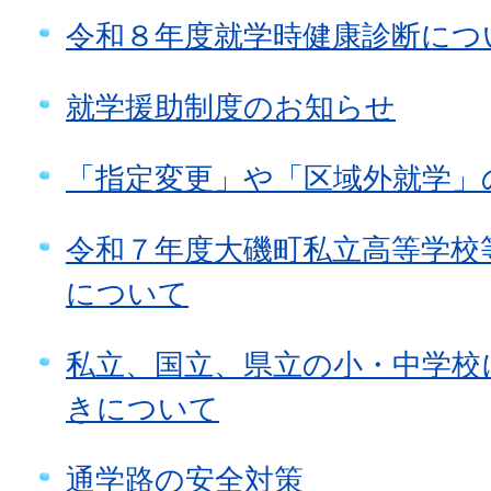
令和８年度就学時健康診断につ
就学援助制度のお知らせ
「指定変更」や「区域外就学」
令和７年度大磯町私立高等学校
について
私立、国立、県立の小・中学校
きについて
通学路の安全対策