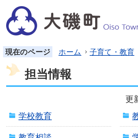
現在のページ
ホーム
子育て・教育
担当情報
更
学校教育
教育相談