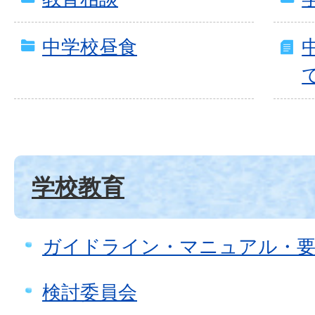
中学校昼食
学校教育
ガイドライン・マニュアル・
検討委員会