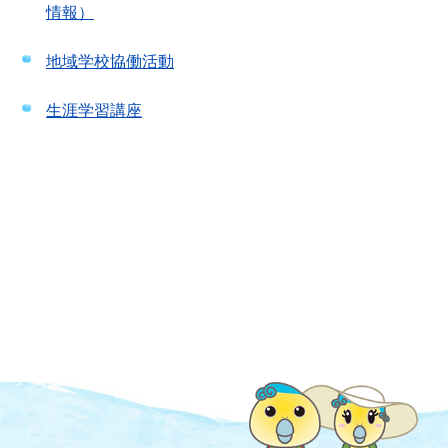
情報）
地域学校協働活動
生涯学習講座