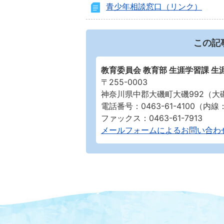
青少年相談窓口（リンク）
この記
教育委員会 教育部 生涯学習課 生
〒255-0003
神奈川県中郡大磯町大磯992（大
電話番号：0463-61-4100（内線
ファックス：0463-61-7913
メールフォームによるお問い合わ