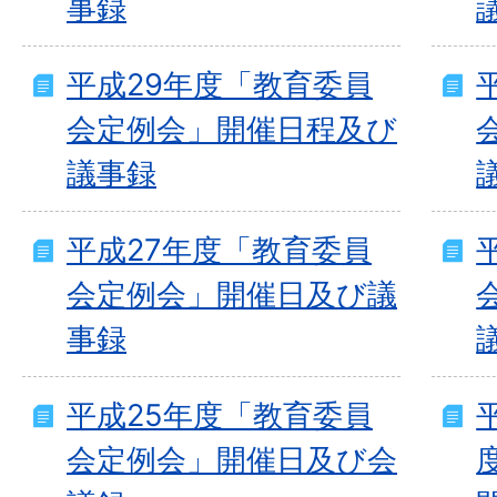
事録
平成29年度「教育委員
会定例会」開催日程及び
議事録
平成27年度「教育委員
会定例会」開催日及び議
事録
平成25年度「教育委員
会定例会」開催日及び会