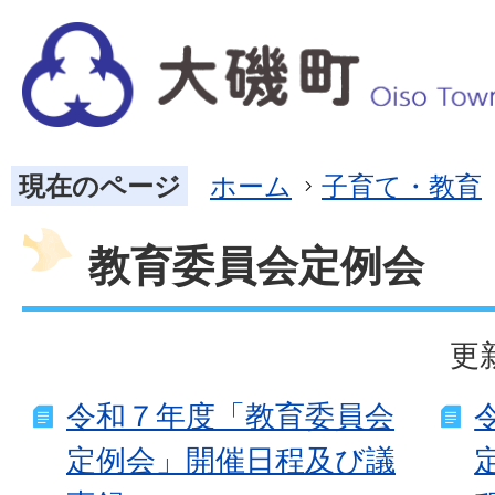
現在のページ
ホーム
子育て・教育
教育委員会定例会
更
令和７年度「教育委員会
定例会」開催日程及び議