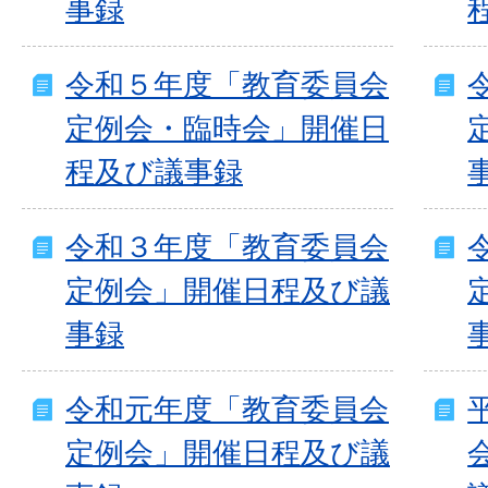
事録
令和５年度「教育委員会
定例会・臨時会」開催日
程及び議事録
令和３年度「教育委員会
定例会」開催日程及び議
事録
令和元年度「教育委員会
定例会」開催日程及び議