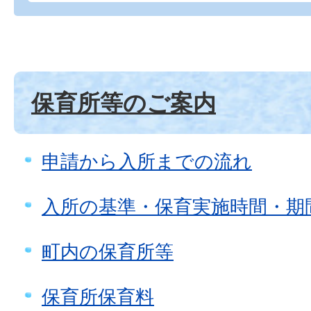
保育所等のご案内
申請から入所までの流れ
入所の基準・保育実施時間・期
町内の保育所等
保育所保育料