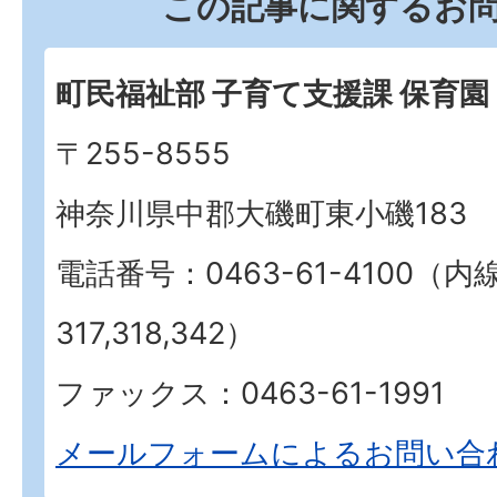
この記事に関するお
町民福祉部 子育て支援課 保育
〒255-8555
神奈川県中郡大磯町東小磯183
電話番号：0463-61-4100（内
317,318,342）
ファックス：0463-61-1991
メールフォームによるお問い合