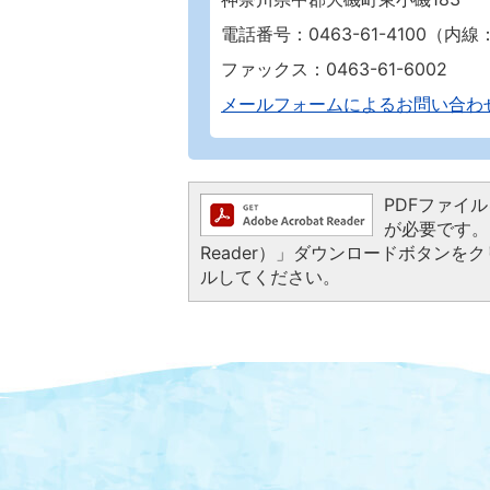
電話番号：0463-61-4100（内線：3
ファックス：0463-61-6002
メールフォームによるお問い合わ
PDFファイルを
が必要です。お
Reader）」ダウンロードボタン
ルしてください。